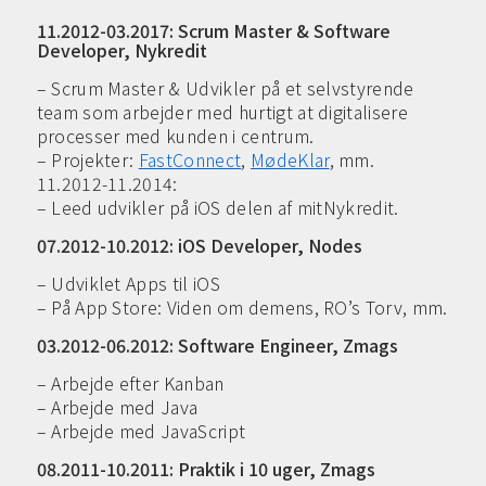
11.2012-03.2017: Scrum Master & Software
Developer, Nykredit
– Scrum Master & Udvikler på et selvstyrende
team som arbejder med hurtigt at digitalisere
processer med kunden i centrum.
– Projekter:
FastConnect
,
MødeKlar
, mm.
11.2012-11.2014:
– Leed udvikler på iOS delen af mitNykredit.
07.2012-10.2012: iOS Developer, Nodes
– Udviklet Apps til iOS
– På App Store: Viden om demens, RO’s Torv, mm.
03.2012-06.2012: Software Engineer, Zmags
– Arbejde efter Kanban
– Arbejde med Java
– Arbejde med JavaScript
08.2011-10.2011: Praktik i 10 uger, Zmags