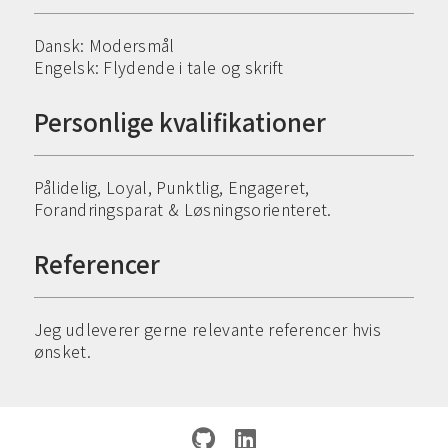
Dansk: Modersmål
Engelsk: Flydende i tale og skrift
Personlige kvalifikationer
Pålidelig, Loyal, Punktlig, Engageret,
Forandringsparat & Løsningsorienteret.
Referencer
Jeg udleverer gerne relevante referencer hvis
ønsket.