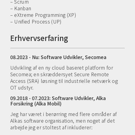
– Scrum
– Kanban
– eXtreme Programming (XP)
– Unified Process (UP)
Erhvervserfaring
08.2023 - Nu: Software Udvikler, Secomea
Udvikling af en ny cloud baseret platform for
Secomea; en skræddersyet Secure Remote
Access (SRA) løsning til industrielle netværk og
OT udstyr.
09.2018 - 07.2023: Software Udvikler, Alka
Forsikring (Alka Mobil)
Jeg har været i berørring med flere områder af
Alkas software organisation, men noget af det
arbejde jeg er stoltest af inkluderer: