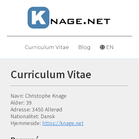
Curriculum Vitae
Blog
EN:
Curriculum Vitae
Navn: Christophe Knage
Alder:
39
Adresse: 3450 Allerød
Nationalitet: Dansk
Hjemmeside:
https://knage.net