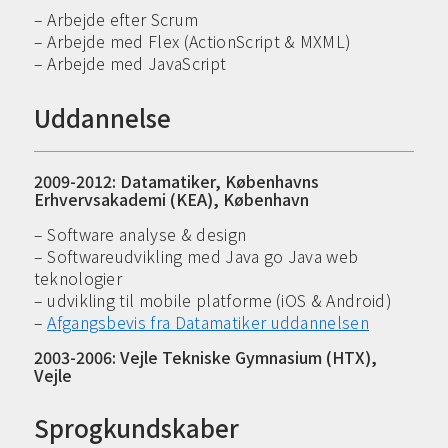
– Arbejde efter Scrum
– Arbejde med Flex (ActionScript & MXML)
– Arbejde med JavaScript
Uddannelse
2009-2012: Datamatiker, Københavns
Erhvervsakademi (KEA), København
– Software analyse & design
– Softwareudvikling med Java go Java web
teknologier
– udvikling til mobile platforme (iOS & Android)
–
Afgangsbevis fra Datamatiker uddannelsen
2003-2006: Vejle Tekniske Gymnasium (HTX),
Vejle
Sprogkundskaber